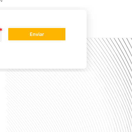
Enviar