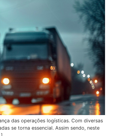
rança das operações logísticas. Com diversas
das se torna essencial. Assim sendo, neste
…]