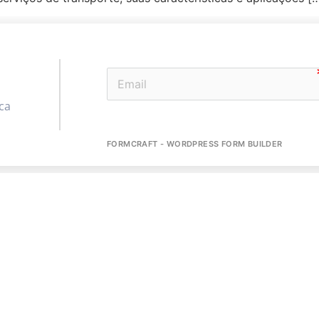
ca
FORMCRAFT - WORDPRESS FORM BUILDER