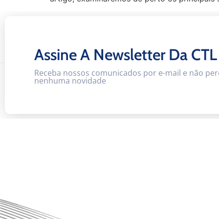
Assine A Newsletter Da CTL
Receba nossos comunicados por e-mail e não per
nenhuma novidade