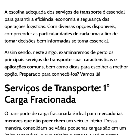
A escolha adequada dos
serviços de transporte
é essencial
para garantir a eficiência, economia e segurança das
operações logísticas. Com diversas opções disponíveis,
compreender as
particularidades de cada uma
a fim de
tomar decisões bem informadas se torna essencial.
Assim sendo, neste artigo, examinaremos de perto os
principais serviços de transporte
, suas
características e
aplicações comuns
, bem como dicas para escolher a melhor
opção. Preparado para conhecê-los? Vamos lá!
Serviços de Transporte: 1°
Carga Fracionada
O transporte de carga fracionada é ideal para
mercadorias
menores que não preenchem
um veículo inteiro. Dessa
maneira, consolidam-se várias pequenas cargas são em um