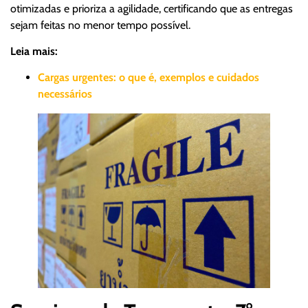
otimizadas e prioriza a agilidade, certificando que as entregas
sejam feitas no menor tempo possível.
Leia mais:
Cargas urgentes: o que é, exemplos e cuidados
necessários