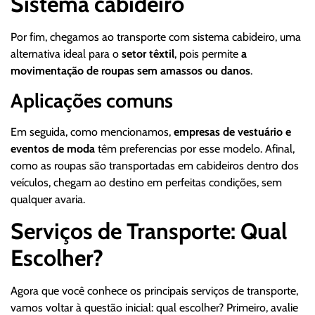
Sistema cabideiro
Por fim, chegamos ao transporte com sistema cabideiro, uma
alternativa ideal para o
setor têxtil
, pois permite
a
movimentação de roupas sem amassos ou danos
.
Aplicações comuns
Em seguida, como mencionamos,
empresas de vestuário e
eventos de moda
têm preferencias por esse modelo. Afinal,
como as roupas são transportadas em cabideiros dentro dos
veículos, chegam ao destino em perfeitas condições, sem
qualquer avaria.
Serviços de Transporte: Qual
Escolher?
Agora que você conhece os principais serviços de transporte,
vamos voltar à questão inicial: qual escolher? Primeiro, avalie