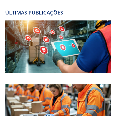
ÚLTIMAS PUBLICAÇÕES