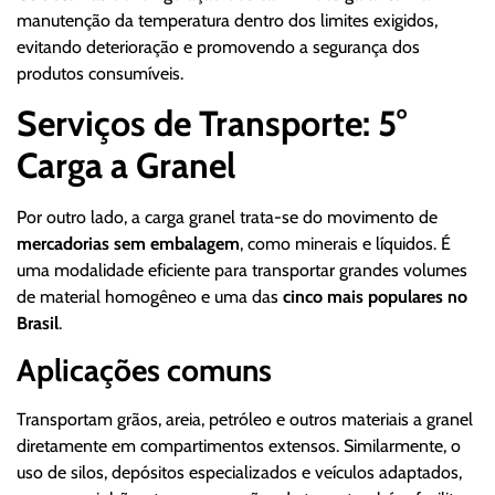
manutenção da temperatura dentro dos limites exigidos,
evitando deterioração e promovendo a segurança dos
produtos consumíveis.
Serviços de Transporte: 5°
Carga a Granel
Por outro lado, a carga granel trata-se do movimento de
mercadorias sem embalagem
, como minerais e líquidos. É
uma modalidade eficiente para transportar grandes volumes
de material homogêneo e uma das
cinco mais populares no
Brasil
.
Aplicações comuns
Transportam grãos, areia, petróleo e outros materiais a granel
diretamente em compartimentos extensos. Similarmente, o
uso de silos, depósitos especializados e veículos adaptados,