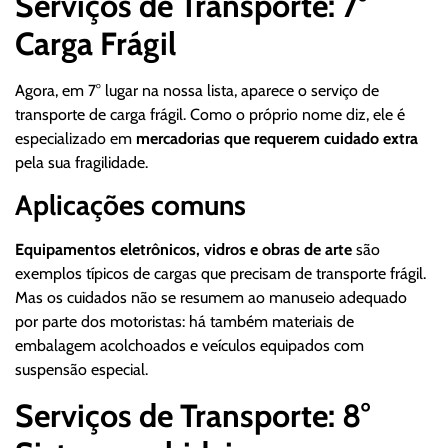
Serviços de Transporte: 7°
Carga Frágil
Agora, em 7° lugar na nossa lista, aparece o serviço de
transporte de carga frágil. Como o próprio nome diz, ele é
especializado em
mercadorias que requerem cuidado extra
pela sua fragilidade.
Aplicações comuns
Equipamentos eletrônicos, vidros e obras de arte
são
exemplos típicos de cargas que precisam de transporte frágil.
Mas os cuidados não se resumem ao manuseio adequado
por parte dos motoristas: há também materiais de
embalagem acolchoados e veículos equipados com
suspensão especial.
Serviços de Transporte: 8°