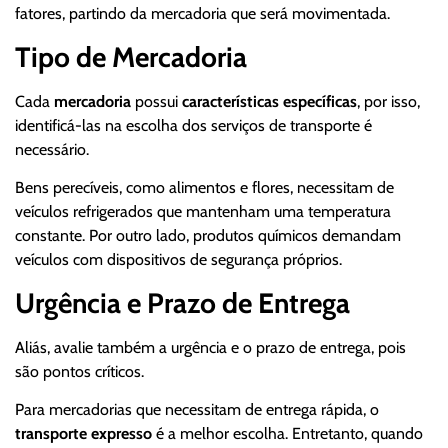
fatores, partindo da mercadoria que será movimentada.
Tipo de Mercadoria
Cada
mercadoria
possui
características específicas
, por isso,
identificá-las na escolha dos serviços de transporte é
necessário.
Bens perecíveis, como alimentos e flores, necessitam de
veículos refrigerados que mantenham uma temperatura
constante. Por outro lado, produtos químicos demandam
veículos com dispositivos de segurança próprios.
Urgência e Prazo de Entrega
Aliás, avalie também a urgência e o prazo de entrega, pois
são pontos críticos.
Para mercadorias que necessitam de entrega rápida, o
transporte expresso
é a melhor escolha. Entretanto, quando