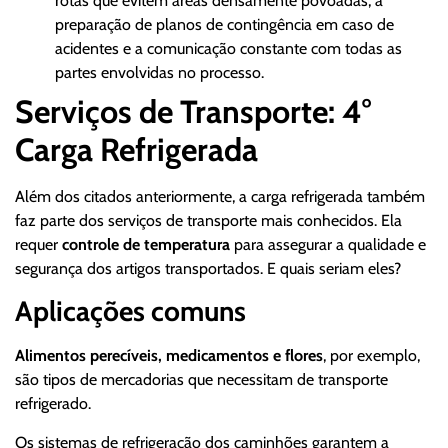
rotas que evitem áreas densamente povoadas, a
preparação de planos de contingência em caso de
acidentes e a comunicação constante com todas as
partes envolvidas no processo.
Serviços de Transporte: 4°
Carga Refrigerada
Além dos citados anteriormente, a carga refrigerada também
faz parte dos serviços de transporte mais conhecidos. Ela
requer
controle de temperatura
para assegurar a qualidade e
segurança dos artigos transportados. E quais seriam eles?
Aplicações comuns
Alimentos perecíveis, medicamentos e flores
, por exemplo,
são tipos de mercadorias que necessitam de transporte
refrigerado.
Os sistemas de refrigeração dos caminhões garantem a