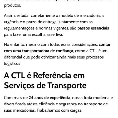
produtos.
Assim, estudar corretamente o modelo de mercadoria, a
urgência e o prazo de entrega, juntamente com as
regulamentações e normas vigentes, são
passos essenciais
para fazer uma escolha assertiva.
No entanto, mesmo com todas essas considerações,
contar
com uma transportadora de confiança
, como a CTL, é um
diferencial que pode otimizar ainda mais seus processos
logísticos
A CTL é Referência em
Serviços de Transporte
Com mais de
24 anos de experiência
, nossa frota moderna e
diversificada atesta eficiência e segurança no transporte de
suas mercadorias. Trabalhamos com cargas: