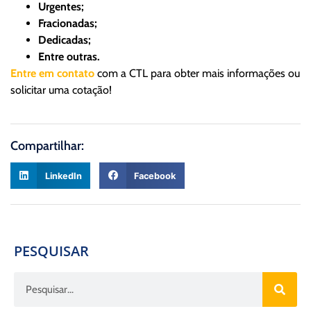
Urgentes;
Fracionadas;
Dedicadas;
Entre outras.
Entre em contato
com a CTL para obter mais informações ou
solicitar uma cotação!
Compartilhar:
LinkedIn
Facebook
PESQUISAR