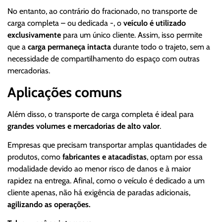
No entanto, ao contrário do fracionado, no transporte de
carga completa – ou dedicada -, o
veículo é utilizado
exclusivamente
para um único cliente. Assim, isso permite
que a
carga permaneça intacta
durante todo o trajeto, sem a
necessidade de compartilhamento do espaço com outras
mercadorias.
Aplicações comuns
Além disso, o transporte de carga completa é ideal para
grandes volumes e mercadorias de alto valor
.
Empresas que precisam transportar amplas quantidades de
produtos, como
fabricantes e atacadistas
, optam por essa
modalidade devido ao menor risco de danos e à maior
rapidez na entrega. Afinal, como o veículo é dedicado a um
cliente apenas, não há exigência de paradas adicionais,
agilizando as operações.