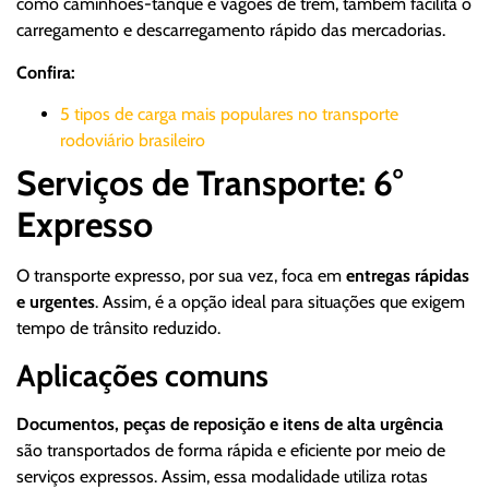
como caminhões-tanque e vagões de trem, também facilita o
carregamento e descarregamento rápido das mercadorias.
Confira:
5 tipos de carga mais populares no transporte
rodoviário brasileiro
Serviços de Transporte: 6°
Expresso
O transporte expresso, por sua vez, foca em
entregas rápidas
e urgentes
. Assim, é a opção ideal para situações que exigem
tempo de trânsito reduzido.
Aplicações comuns
Documentos, peças de reposição e itens de alta urgência
são transportados de forma rápida e eficiente por meio de
serviços expressos. Assim, essa modalidade utiliza rotas