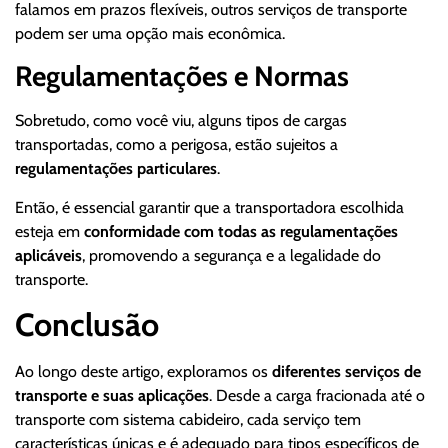
falamos em prazos flexíveis, outros serviços de transporte
podem ser uma opção mais econômica.
Regulamentações e Normas
Sobretudo, como você viu, alguns tipos de cargas
transportadas, como a perigosa, estão sujeitos a
regulamentações particulares
.
Então, é essencial garantir que a transportadora escolhida
esteja em
conformidade com todas as regulamentações
aplicáveis
, promovendo a segurança e a legalidade do
transporte.
Conclusão
Ao longo deste artigo, exploramos os
diferentes serviços de
transporte e suas aplicações
. Desde a carga fracionada até o
transporte com sistema cabideiro, cada serviço tem
características únicas e é adequado para tipos específicos de