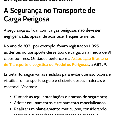
A Segurança no Transporte de
Carga Perigosa
A segurança ao lidar com cargas perigosas
não deve ser
negligenciada,
apesar de acontecer frequentemente.
No ano de 2021, por exemplo, foram registrados
1.095
acidentes
no transporte desse tipo de carga, uma média de 91
casos por mês. Os dados pertencem à
Associação Brasileira
de Transporte e Logística de Produtos Perigosos
, a
ABTLP
.
Entretanto, seguir várias medidas para evitar que isso ocorra e
viabilizar o transporte seguro e eficiente desses materiais é
essencial. Vejamos:
Cumprir as
regulamentações e normas de segurança;
Adotar
equipamentos e treinamento especializados
;
Realizar um
planejamento meticuloso
, considerando