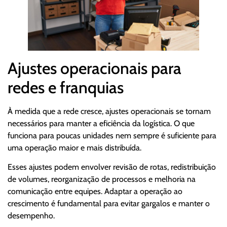
Ajustes operacionais para
redes e franquias
À medida que a rede cresce, ajustes operacionais se tornam
necessários para manter a eficiência da logística. O que
funciona para poucas unidades nem sempre é suficiente para
uma operação maior e mais distribuída.
Esses ajustes podem envolver revisão de rotas, redistribuição
de volumes, reorganização de processos e melhoria na
comunicação entre equipes. Adaptar a operação ao
crescimento é fundamental para evitar gargalos e manter o
desempenho.