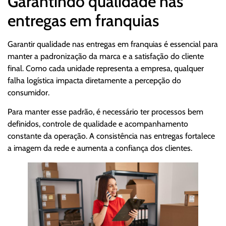
Garantindo qualidade nas
entregas em franquias
Garantir qualidade nas entregas em franquias é essencial para
manter a padronização da marca e a satisfação do cliente
final. Como cada unidade representa a empresa, qualquer
falha logística impacta diretamente a percepção do
consumidor.
Para manter esse padrão, é necessário ter processos bem
definidos, controle de qualidade e acompanhamento
constante da operação. A consistência nas entregas fortalece
a imagem da rede e aumenta a confiança dos clientes.