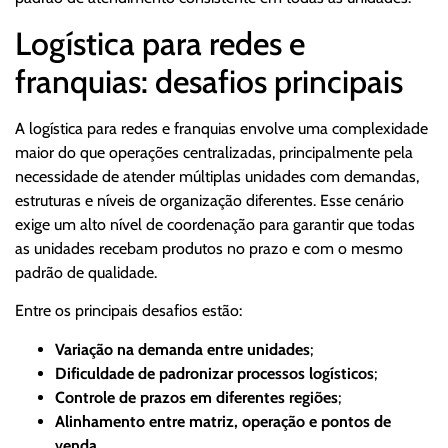
Logística para redes e
franquias: desafios principais
A logística para redes e franquias envolve uma complexidade
maior do que operações centralizadas, principalmente pela
necessidade de atender múltiplas unidades com demandas,
estruturas e níveis de organização diferentes. Esse cenário
exige um alto nível de coordenação para garantir que todas
as unidades recebam produtos no prazo e com o mesmo
padrão de qualidade.
Entre os principais desafios estão:
Variação na demanda entre unidades
;
Dificuldade de padronizar processos logísticos
;
Controle de prazos em diferentes regiões
;
Alinhamento entre matriz, operação e pontos de
venda
.