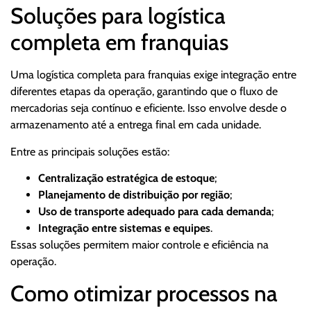
Soluções para logística
completa em franquias
Uma logística completa para franquias exige integração entre
diferentes etapas da operação, garantindo que o fluxo de
mercadorias seja contínuo e eficiente. Isso envolve desde o
armazenamento até a entrega final em cada unidade.
Entre as principais soluções estão:
Centralização estratégica de estoque
;
Planejamento de distribuição por região
;
Uso de transporte adequado para cada demanda
;
Integração entre sistemas e equipes
.
Essas soluções permitem maior controle e eficiência na
operação.
Como otimizar processos na