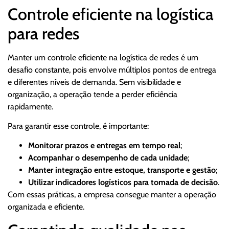
Controle eficiente na logística
para redes
Manter um controle eficiente na logística de redes é um
desafio constante, pois envolve múltiplos pontos de entrega
e diferentes níveis de demanda. Sem visibilidade e
organização, a operação tende a perder eficiência
rapidamente.
Para garantir esse controle, é importante:
Monitorar prazos e entregas em tempo real
;
Acompanhar o desempenho de cada unidade
;
Manter integração entre estoque, transporte e gestão
;
Utilizar indicadores logísticos para tomada de decisão
.
Com essas práticas, a empresa consegue manter a operação
organizada e eficiente.