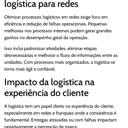
logística para redes
Otimizar processos logísticos em redes exige foco em
eficiência e redução de falhas operacionais. Pequenas
melhorias nos processos internos podem gerar grandes
ganhos no desempenho geral da operação.
Isso inclui padronizar atividades, eliminar etapas
desnecessárias e melhorar o fluxo de informações entre as
unidades. Com processos mais organizados, a logística se
torna mais ágil e confiável.
Impacto da logística na
experiência do cliente
A logística tem um papel direto na experiência do cliente,
especialmente em redes e franquias onde a consistência é
fundamental. Entregas atrasadas ou com falhas impactam
negativamente a percepção da marca.