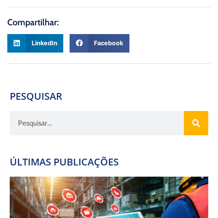
Compartilhar:
LinkedIn
Facebook
PESQUISAR
ÚLTIMAS PUBLICAÇÕES