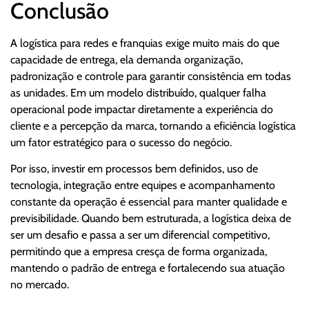
Conclusão
A logística para redes e franquias exige muito mais do que
capacidade de entrega, ela demanda organização,
padronização e controle para garantir consistência em todas
as unidades. Em um modelo distribuído, qualquer falha
operacional pode impactar diretamente a experiência do
cliente e a percepção da marca, tornando a eficiência logística
um fator estratégico para o sucesso do negócio.
Por isso, investir em processos bem definidos, uso de
tecnologia, integração entre equipes e acompanhamento
constante da operação é essencial para manter qualidade e
previsibilidade. Quando bem estruturada, a logística deixa de
ser um desafio e passa a ser um diferencial competitivo,
permitindo que a empresa cresça de forma organizada,
mantendo o padrão de entrega e fortalecendo sua atuação
no mercado.