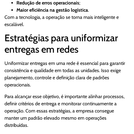
Redução de erros operacionais
;
Maior eficiência na gestão logística
.
Com a tecnologia, a operação se torna mais inteligente e
escalável.
Estratégias para uniformizar
entregas em redes
Uniformizar entregas em uma rede é essencial para garantir
consistência e qualidade em todas as unidades. Isso exige
planejamento, controle e definição clara de padrões
operacionais.
Para alcançar esse objetivo, é importante alinhar processos,
definir critérios de entrega e monitorar continuamente a
operação. Com essas estratégias, a empresa consegue
manter um padrão elevado mesmo em operações
distribuídas.