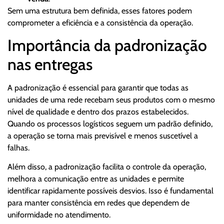
Sem uma estrutura bem definida, esses fatores podem
comprometer a eficiência e a consistência da operação.
Importância da padronização
nas entregas
A padronização é essencial para garantir que todas as
unidades de uma rede recebam seus produtos com o mesmo
nível de qualidade e dentro dos prazos estabelecidos.
Quando os processos logísticos seguem um padrão definido,
a operação se torna mais previsível e menos suscetível a
falhas.
Além disso, a padronização facilita o controle da operação,
melhora a comunicação entre as unidades e permite
identificar rapidamente possíveis desvios. Isso é fundamental
para manter consistência em redes que dependem de
uniformidade no atendimento.