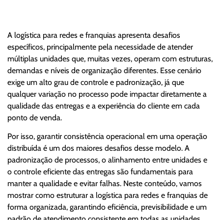
A logística para redes e franquias apresenta desafios
específicos, principalmente pela necessidade de atender
múltiplas unidades que, muitas vezes, operam com estruturas,
demandas e níveis de organização diferentes. Esse cenário
exige um alto grau de controle e padronização, já que
qualquer variação no processo pode impactar diretamente a
qualidade das entregas e a experiência do cliente em cada
ponto de venda.
Por isso, garantir consistência operacional em uma operação
distribuída é um dos maiores desafios desse modelo. A
padronização de processos, o alinhamento entre unidades e
o controle eficiente das entregas são fundamentais para
manter a qualidade e evitar falhas. Neste conteúdo, vamos
mostrar como estruturar a logística para redes e franquias de
forma organizada, garantindo eficiência, previsibilidade e um
padrão de atendimento consistente em todas as unidades.