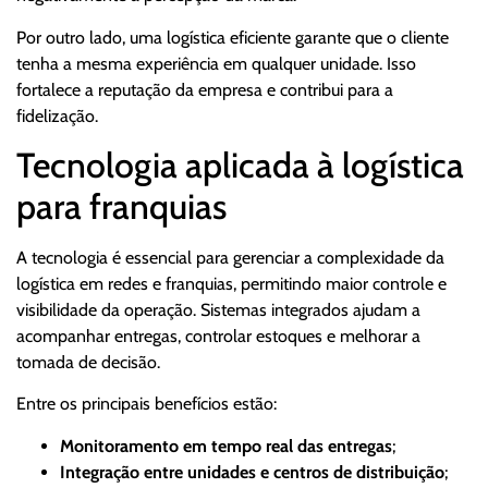
Por outro lado, uma logística eficiente garante que o cliente
tenha a mesma experiência em qualquer unidade. Isso
fortalece a reputação da empresa e contribui para a
fidelização.
Tecnologia aplicada à logística
para franquias
A tecnologia é essencial para gerenciar a complexidade da
logística em redes e franquias, permitindo maior controle e
visibilidade da operação. Sistemas integrados ajudam a
acompanhar entregas, controlar estoques e melhorar a
tomada de decisão.
Entre os principais benefícios estão:
Monitoramento em tempo real das entregas
;
Integração entre unidades e centros de distribuição
;