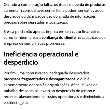
Quando a comunicação falha, os riscos de
perda de produtos
aumentam consideravelmente. Itens podem ser extraviados,
desviados ou danificados devido à falta de informações
precisas sobre seu status e localização.
E essa perda não apenas implica em um
custo financeiro
,
como também afeta a
confiança do cliente
na capacidade da
empresa de cumprir suas promessas.
Ineficiência operacional e
desperdício
Por fim, uma comunicação inadequada desencadeia
processos fragmentados e desorganizados
, o que é
extremamente danoso às organizações. Afinal, fluxos de
trabalho desconexos levam ao desperdício de tempo e
recursos, alavancando os custos operacionais e diminuindo a
eficiência geral.