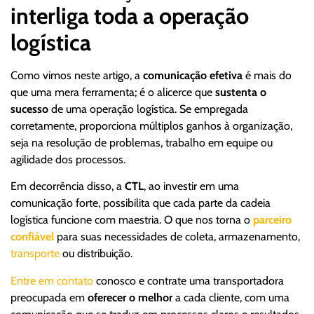
interliga toda a operação
logística
Como vimos neste artigo, a
comunicação efetiva
é mais do
que uma mera ferramenta; é o alicerce que
sustenta o
sucesso
de uma operação logística. Se empregada
corretamente, proporciona múltiplos ganhos à organização,
seja na resolução de problemas, trabalho em equipe ou
agilidade dos processos.
Em decorrência disso, a
CTL
, ao investir em uma
comunicação forte, possibilita que cada parte da cadeia
logística funcione com maestria. O que nos torna o
parceiro
confiável
para suas necessidades de coleta, armazenamento,
transporte
ou distribuição.
Entre em contato
conosco e contrate uma transportadora
preocupada em
oferecer o melhor
a cada cliente, com uma