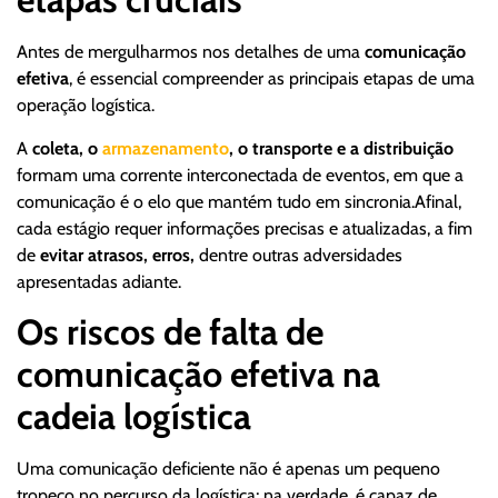
Antes de mergulharmos nos detalhes de uma
comunicação
efetiva
, é essencial compreender as principais etapas de uma
operação logística.
A
coleta, o
armazenamento
, o transporte e a distribuição
formam uma corrente interconectada de eventos, em que a
comunicação é o elo que mantém tudo em sincronia.Afinal,
cada estágio requer informações precisas e atualizadas, a fim
de
evitar atrasos, erros,
dentre outras adversidades
apresentadas adiante.
Os riscos de falta de
comunicação efetiva na
cadeia logística
Uma comunicação deficiente não é apenas um pequeno
tropeço no percurso da logística; na verdade, é capaz de