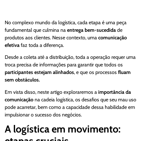
No complexo mundo da logística, cada etapa é uma peça
fundamental que culmina na
entrega bem-sucedida
de
produtos aos clientes. Nesse contexto, uma
comunicação
efetiva
faz toda a diferença.
Desde a coleta até a distribuição, toda a operação requer uma
troca precisa de informações para garantir que todos os
participantes estejam alinhados
, e que os processos
fluam
sem obstáculos.
Em vista disso, neste artigo exploraremos a
importância da
comunicação
na cadeia logística, os desafios que seu mau uso
pode acarretar, bem como a capacidade dessa habilidade em
impulsionar o sucesso dos negócios.
A logística em movimento:
etapas cruciais