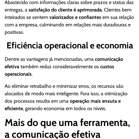
Abastecido com informações claras sobre prazos e status das
entregas, a
satisfação do cliente é aprimorada
. Clientes bem
inteirados se sentem
valorizados e confiantes
em sua relação
com a empresa, culminando em relações mais duradouras e
positivas.
Eficiência operacional e economia
Dentre as vantagens já mencionadas, uma
comunicação
efetiva
também reduz consideravelmente os
custos
operacionais
.
Ao eliminar retrabalho e minimizar erros, os recursos são
alocados de modo mais inteligente. Fora isso, a otimização
dos processos resulta em uma
operação mais enxuta e
eficiente
, gerando economia em todos os níveis.
Mais do que uma ferramenta,
a comunicação efetiva