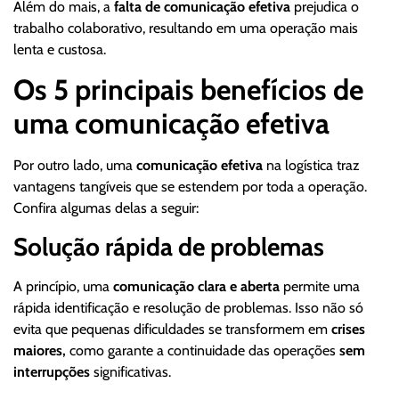
Além do mais, a
falta de comunicação efetiva
prejudica o
trabalho colaborativo, resultando em uma operação mais
lenta e custosa.
Os 5 principais benefícios de
uma comunicação efetiva
Por outro lado, uma
comunicação efetiva
na logística traz
vantagens tangíveis que se estendem por toda a operação.
Confira algumas delas a seguir:
Solução rápida de problemas
A princípio, uma
comunicação clara e aberta
permite uma
rápida identificação e resolução de problemas. Isso não só
evita que pequenas dificuldades se transformem em
crises
maiores,
como garante a continuidade das operações
sem
interrupções
significativas.