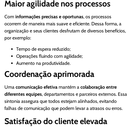
Maior agilidade nos processos
Com
informações precisas
e oportunas
, os processos
ocorrem de maneira mais suave e eficiente. Dessa forma, a
organização e seus clientes desfrutam de diversos benefícios,
por exemplo:
Tempo de espera reduzido;
Operações fluindo com agilidade;
Aumento na produtividade.
Coordenação aprimorada
Uma
comunicação efetiva
mantém a
colaboração entre
diferentes equipes
, departamentos e parceiros externos. Essa
sintonia assegura que todos estejam alinhados, evitando
falhas de comunicação que podem levar a atrasos ou erros.
Satisfação do cliente elevada