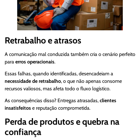
Retrabalho e atrasos
A comunicação mal conduzida também cria o cenário perfeito
para
erros operacionais
.
Essas falhas, quando identificadas, desencadeiam a
necessidade de retrabalho
, o que não apenas consome
recursos valiosos, mas afeta todo o fluxo logístico.
As consequências disso? Entregas atrasadas,
clientes
insatisfeitos
e reputação comprometida.
Perda de produtos e quebra na
confiança