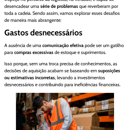
desencadear uma
série de problemas
que reverberam por
toda a cadeia. Sendo assim, vamos explorar esses desafios
de maneira mais abrangente:
Gastos desnecessários
A ausência de uma
comunicação efetiva
pode ser um gatilho
para
compras excessivas
de estoque e suprimentos.
Isso porque, sem uma troca precisa de conhecimentos, as
decisões de aquisição acabam se baseando em
suposições
ou estimativas incorretas
, levando a investimentos
desnecessários e contribuindo para ineficiências financeiras.