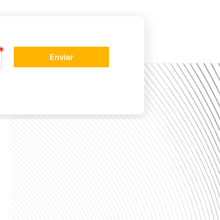
Enviar