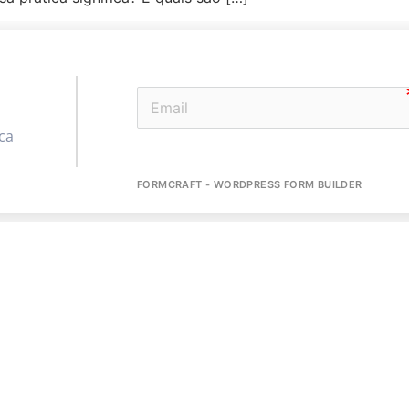
ca
FORMCRAFT - WORDPRESS FORM BUILDER