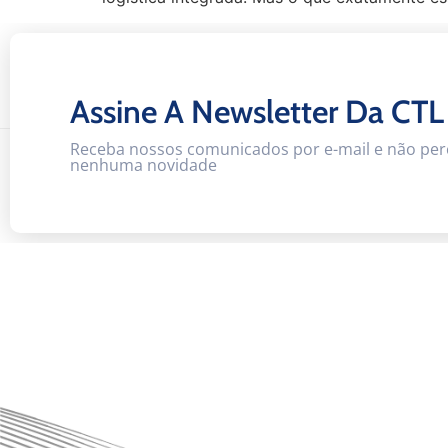
Assine A Newsletter Da CTL
Receba nossos comunicados por e-mail e não per
nenhuma novidade