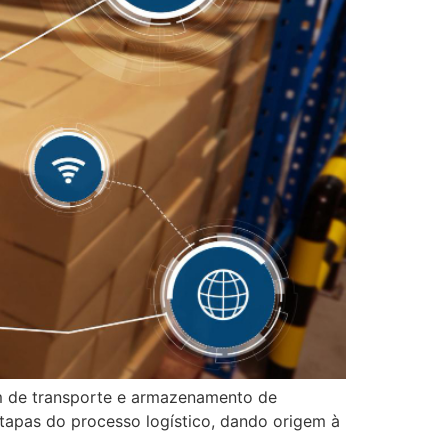
em de transporte e armazenamento de
etapas do processo logístico, dando origem à