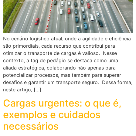
No cenário logístico atual, onde a agilidade e eficiência
são primordiais, cada recurso que contribui para
otimizar o transporte de cargas é valioso. Nesse
contexto, a tag de pedágio se destaca como uma
aliada estratégica, colaborando não apenas para
potencializar processos, mas também para superar
desafios e garantir um transporte seguro. Dessa forma,
neste artigo, […]
Cargas urgentes: o que é,
exemplos e cuidados
necessários