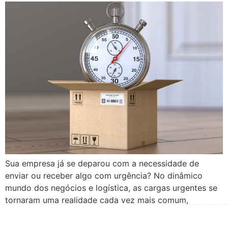
Sua empresa já se deparou com a necessidade de
enviar ou receber algo com urgência? No dinâmico
mundo dos negócios e logística, as cargas urgentes se
tornaram uma realidade cada vez mais comum,
representando um segmento crítico do mercado. Essa
modalidade, que abrange desde documentos