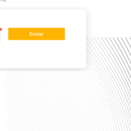
Enviar