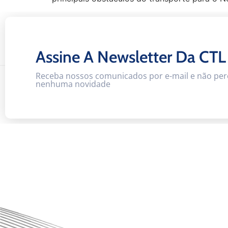
Assine A Newsletter Da CTL
Receba nossos comunicados por e-mail e não per
nenhuma novidade