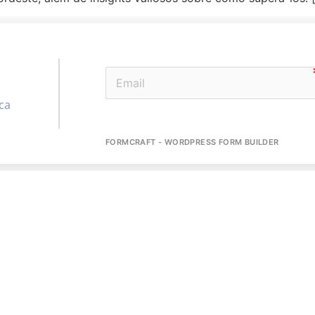
ca
FORMCRAFT - WORDPRESS FORM BUILDER