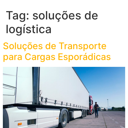
Tag:
soluções de
logística
Soluções de Transporte
para Cargas Esporádicas