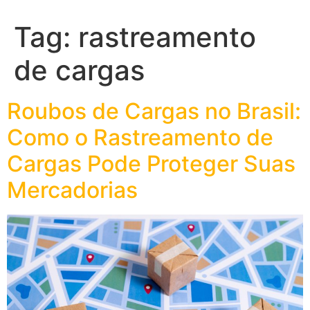
Tag:
rastreamento
de cargas
Roubos de Cargas no Brasil:
Como o Rastreamento de
Cargas Pode Proteger Suas
Mercadorias