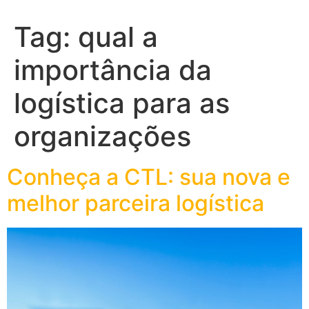
Tag:
qual a
importância da
logística para as
organizações
Conheça a CTL: sua nova e
melhor parceira logística