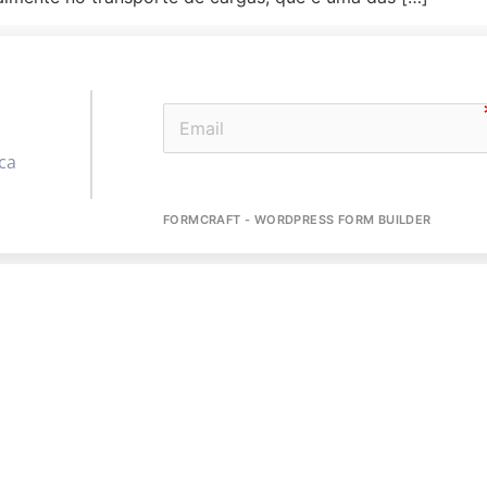
ca
FORMCRAFT - WORDPRESS FORM BUILDER