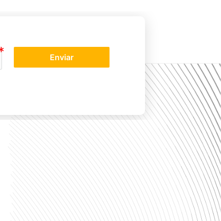
Enviar