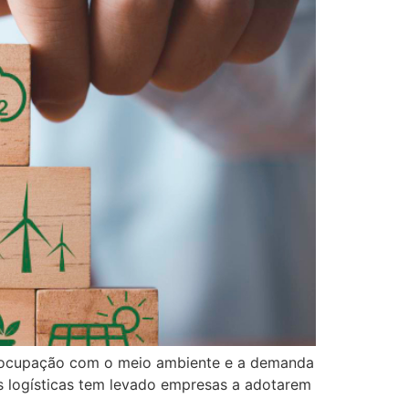
preocupação com o meio ambiente e a demanda
s logísticas tem levado empresas a adotarem