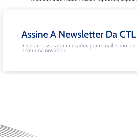
Assine A Newsletter Da CTL
Receba nossos comunicados por e-mail e não per
nenhuma novidade