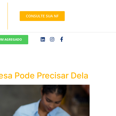
CONSULTE SUA NF
 UM AGREGADO
esa Pode Precisar Dela