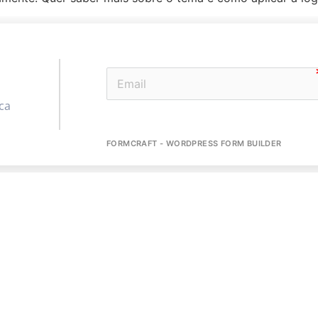
ca
FORMCRAFT - WORDPRESS FORM BUILDER