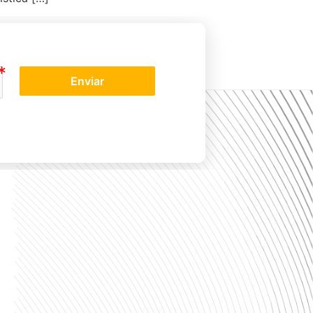
Enviar