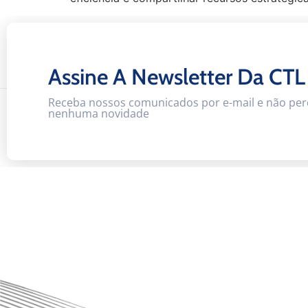
Assine A Newsletter Da CTL
Receba nossos comunicados por e-mail e não per
nenhuma novidade