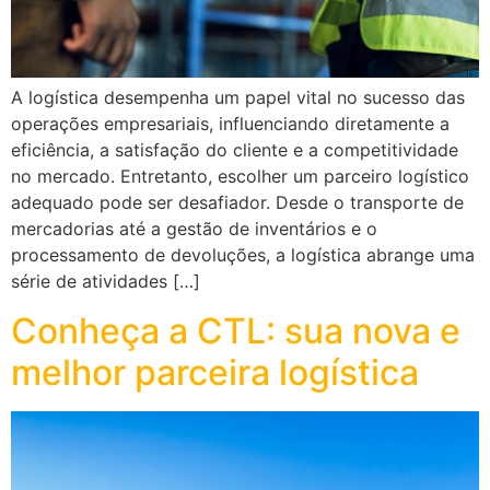
A logística desempenha um papel vital no sucesso das
operações empresariais, influenciando diretamente a
eficiência, a satisfação do cliente e a competitividade
no mercado. Entretanto, escolher um parceiro logístico
adequado pode ser desafiador. Desde o transporte de
mercadorias até a gestão de inventários e o
processamento de devoluções, a logística abrange uma
série de atividades […]
Conheça a CTL: sua nova e
melhor parceira logística