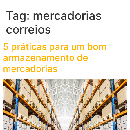
Tag:
mercadorias
correios
5 práticas para um bom
armazenamento de
mercadorias