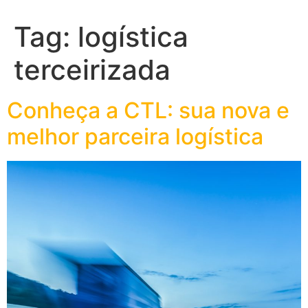
Tag:
logística
terceirizada
Conheça a CTL: sua nova e
melhor parceira logística