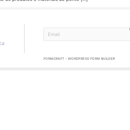
ca
FORMCRAFT - WORDPRESS FORM BUILDER