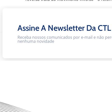
Assine A Newsletter Da CTL
Receba nossos comunicados por e-mail e não per
nenhuma novidade