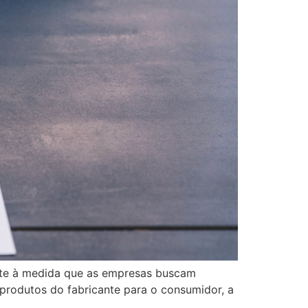
ente à medida que as empresas buscam
e produtos do fabricante para o consumidor, a