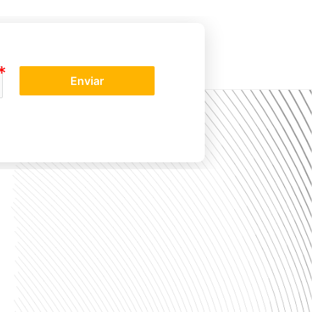
Enviar