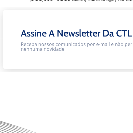
Assine A Newsletter Da CTL
Receba nossos comunicados por e-mail e não per
nenhuma novidade