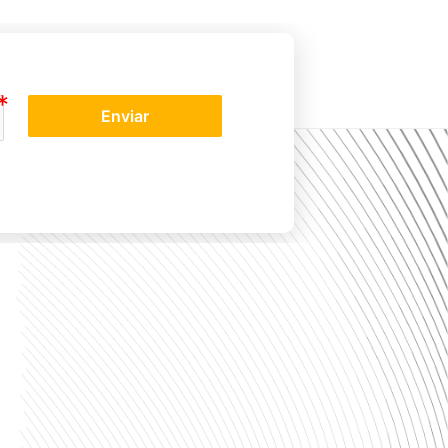
Enviar