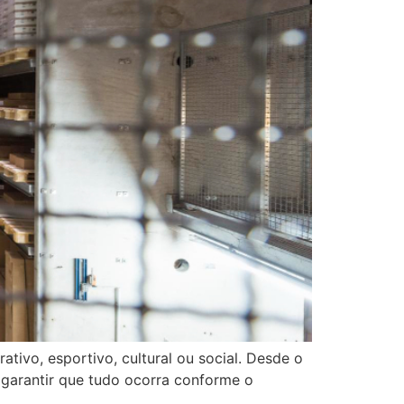
ativo, esportivo, cultural ou social. Desde o
i garantir que tudo ocorra conforme o