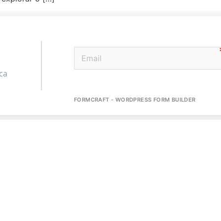
ca
FORMCRAFT - WORDPRESS FORM BUILDER