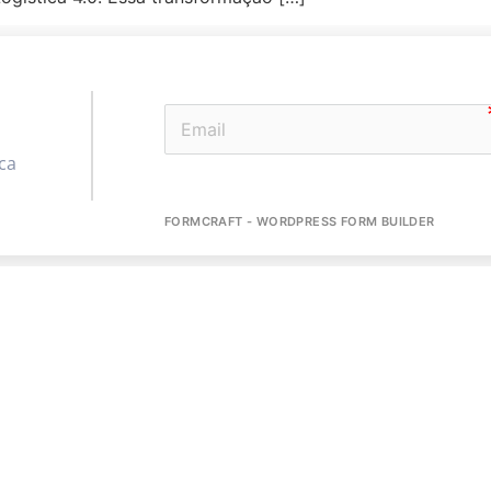
ca
FORMCRAFT - WORDPRESS FORM BUILDER