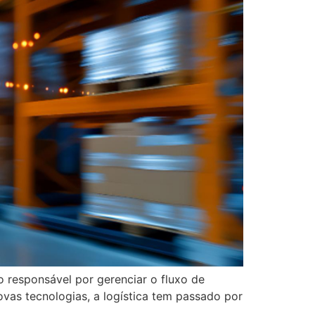
o responsável por gerenciar o fluxo de
ovas tecnologias, a logística tem passado por