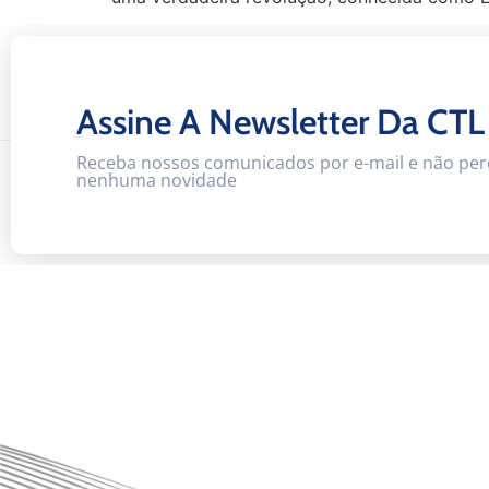
Assine A Newsletter Da CTL
Receba nossos comunicados por e-mail e não per
nenhuma novidade