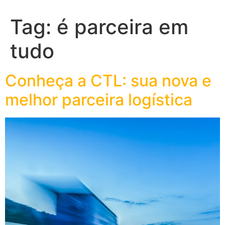
Tag:
é parceira em
tudo
Conheça a CTL: sua nova e
melhor parceira logística