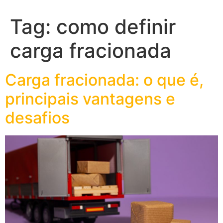
Tag:
como definir
carga fracionada
Carga fracionada: o que é,
principais vantagens e
desafios