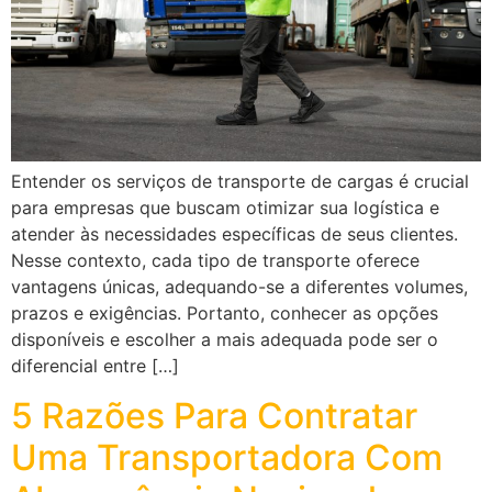
Entender os serviços de transporte de cargas é crucial
para empresas que buscam otimizar sua logística e
atender às necessidades específicas de seus clientes.
Nesse contexto, cada tipo de transporte oferece
vantagens únicas, adequando-se a diferentes volumes,
prazos e exigências. Portanto, conhecer as opções
disponíveis e escolher a mais adequada pode ser o
diferencial entre […]
5 Razões Para Contratar
Uma Transportadora Com