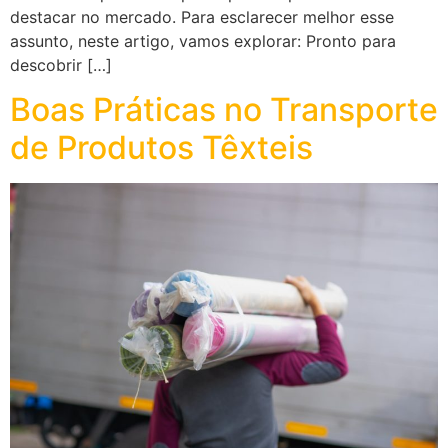
destacar no mercado. Para esclarecer melhor esse
assunto, neste artigo, vamos explorar: Pronto para
descobrir […]
Boas Práticas no Transporte
de Produtos Têxteis