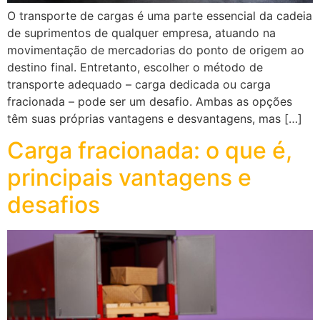
O transporte de cargas é uma parte essencial da cadeia
de suprimentos de qualquer empresa, atuando na
movimentação de mercadorias do ponto de origem ao
destino final. Entretanto, escolher o método de
transporte adequado – carga dedicada ou carga
fracionada – pode ser um desafio. Ambas as opções
têm suas próprias vantagens e desvantagens, mas […]
Carga fracionada: o que é,
principais vantagens e
desafios