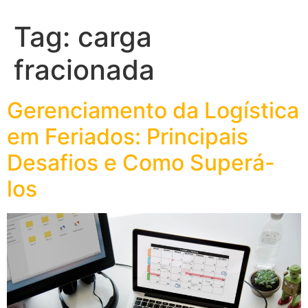
Tag:
carga
fracionada
Gerenciamento da Logística
em Feriados: Principais
Desafios e Como Superá-
los