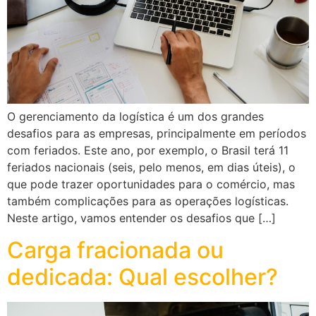
O gerenciamento da logística é um dos grandes
desafios para as empresas, principalmente em períodos
com feriados. Este ano, por exemplo, o Brasil terá 11
feriados nacionais (seis, pelo menos, em dias úteis), o
que pode trazer oportunidades para o comércio, mas
também complicações para as operações logísticas.
Neste artigo, vamos entender os desafios que […]
Carga fracionada ou
dedicada: Qual escolher?