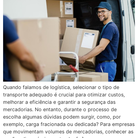
Quando falamos de logística, selecionar o tipo de
transporte adequado é crucial para otimizar custos,
melhorar a eficiência e garantir a segurança das
mercadorias. No entanto, durante o processo de
escolha algumas dúvidas podem surgir, como, por
exemplo, carga fracionada ou dedicada? Para empresas
que movimentam volumes de mercadorias, conhecer as