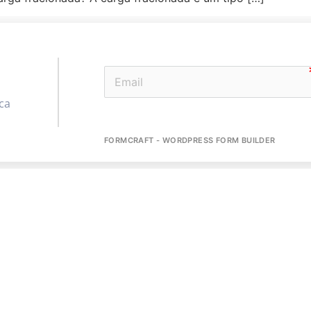
ca
FORMCRAFT - WORDPRESS FORM BUILDER