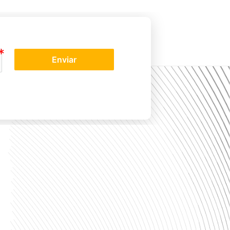
Enviar