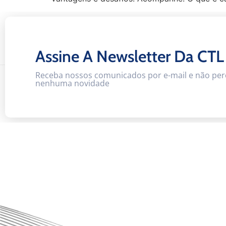
Assine A Newsletter Da CTL
Receba nossos comunicados por e-mail e não per
nenhuma novidade