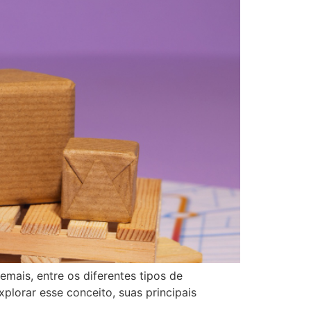
mais, entre os diferentes tipos de
lorar esse conceito, suas principais