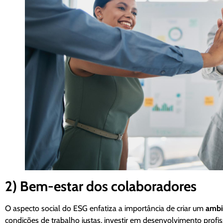
2) Bem-estar dos colaboradores
O aspecto social do ESG enfatiza a importância de criar um
ambi
condições de trabalho justas, investir em desenvolvimento prof