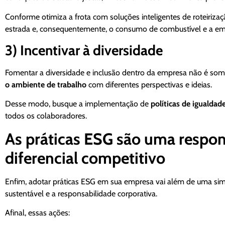
Conforme otimiza a frota com soluções inteligentes de roteiriza
estrada e, consequentemente, o consumo de combustível e a em
3) Incentivar à diversidade
Fomentar a diversidade e inclusão dentro da empresa não é some
o ambiente de trabalho
com diferentes perspectivas e ideias.
Desse modo, busque a implementação de
políticas de igualda
todos os colaboradores.
As práticas ESG são uma respon
diferencial competitivo
Enfim, adotar práticas ESG em sua empresa vai além de uma sim
sustentável e a responsabilidade corporativa.
Afinal, essas ações: