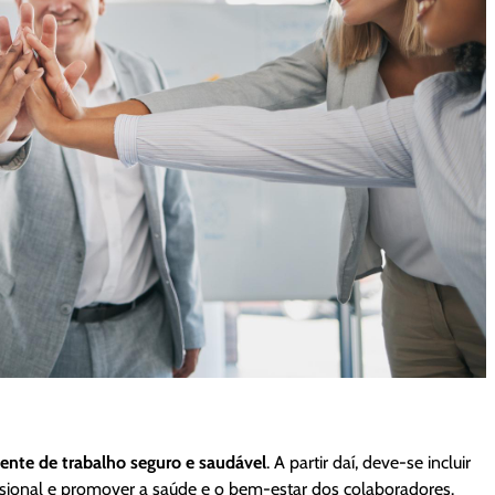
ente de trabalho seguro e saudável
. A partir daí, deve-se incluir
issional e promover a saúde e o bem-estar dos colaboradores.