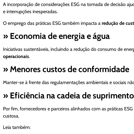
A incorporação de considerações ESG na tomada de decisão aju
e interrupções inesperadas.
O emprego das práticas ESG também impacta a
redução de cus
» Economia de energia e água
Iniciativas sustentáveis, incluindo a redução do consumo de en
operacionais
.
» Menores custos de conformidade
Manter-se à frente das regulamentações ambientais e sociais n
» Eficiência na cadeia de suprimento
Por fim, fornecedores e parceiros alinhados com as práticas E
custosa.
Leia também: