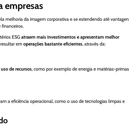
ra empresas
la melhoria da imagem corporativa e se estendendo até vantagen
 financeiros.
térios ESG
atraem mais investimentos e apresentam melhor
 resultar em
operações bastante eficientes
, através da:
 uso de recursos
, como por exemplo de energia e matérias-primas
m a eficiência operacional, como o uso de tecnologias limpas e
ado