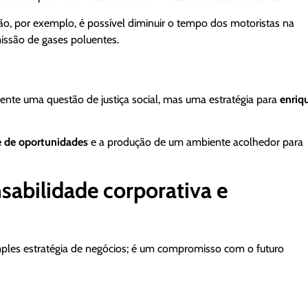
ção, por exemplo, é possível diminuir o tempo dos motoristas na
issão de gases poluentes.
nte uma questão de justiça social, mas uma estratégia para
enriq
de de oportunidades
e a produção de um ambiente acolhedor para
sabilidade corporativa e
ples estratégia de negócios; é um compromisso com o futuro