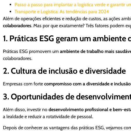
Passo a passo para implantar a logística verde e garantir u
Transporte e Logística: As tendências para 2024
Além de operações eficientes e redução de custos, as ações amb
colaboradores
. Mas por que exatamente? Três fatores podem exp
1. Práticas ESG geram um ambiente d
Práticas ESG promovem um
ambiente de trabalho mais saudáve
colaboradores.
2. Cultura de inclusão e diversidade
Empresas com forte
compromisso com a diversidade e inclusão
3. Oportunidades de desenvolviment
Além disso, investir no
desenvolvimento profissional e bem-est
a lealdade e reduzir a rotatividade de pessoal.
Depois de conhecer as vantagens das práticas ESG, vejamos com